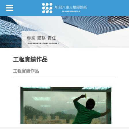
工程實績作品
工程實績作品