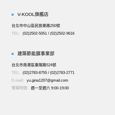
V-KOOL旗艦店
台北市中山區民族東路250號
TEL:
(02)2502-5051
/
(02)2502-9616
建築節能膜事業部
台北市南港區重陽路524號
TEL:
(02)2783-8755
/
(02)2783-2771
E-mail:
yu.gina1207@gmail.com
營業時間:
週一至週六 9:00-19:00