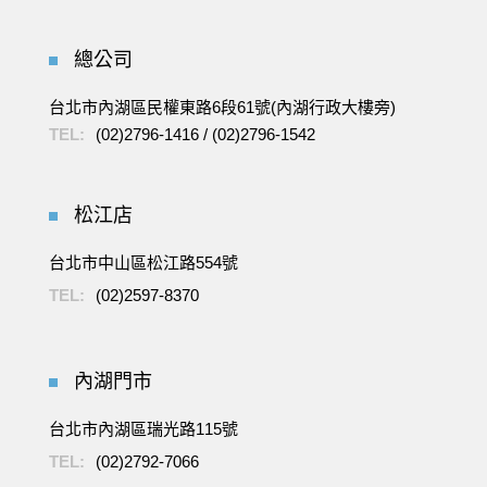
總公司
台北市內湖區民權東路6段61號(內湖行政大樓旁)
TEL:
(02)2796-1416
/
(02)2796-1542
松江店
台北市中山區松江路554號
TEL:
(02)2597-8370
內湖門市
台北市內湖區瑞光路115號
TEL:
(02)2792-7066