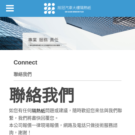
Connect
聯絡我們
聯絡我們
如您有任何
問題或建議，隨時歡迎您來信與我們聯
隔熱紙
繫，我們將盡快回覆您。
本公司報價一律現場報價，網路及電話只做技術服務諮
詢，謝謝！