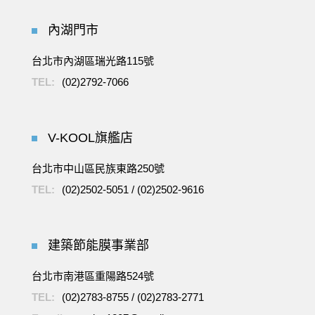
內湖門市
台北市內湖區瑞光路115號
TEL:
(02)2792-7066
V-KOOL旗艦店
台北市中山區民族東路250號
TEL:
(02)2502-5051
/
(02)2502-9616
建築節能膜事業部
台北市南港區重陽路524號
TEL:
(02)2783-8755
/
(02)2783-2771