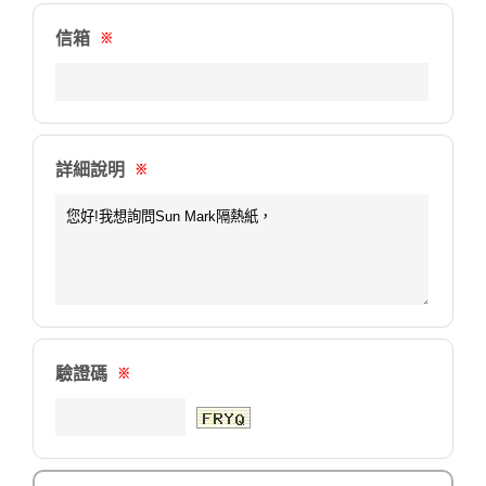
信箱
※
詳細說明
※
驗證碼
※