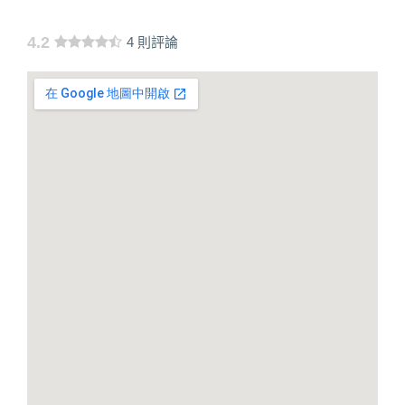
4.2
4 則評論