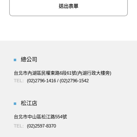
總公司
台北市內湖區民權東路6段61號(內湖行政大樓旁)
TEL:
(02)2796-1416
/
(02)2796-1542
松江店
台北市中山區松江路554號
TEL:
(02)2597-8370