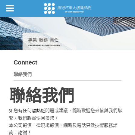
Connect
聯絡我們
聯絡我們
如您有任何
問題或建議，隨時歡迎您來信與我們聯
隔熱紙
繫，我們將盡快回覆您。
本公司報價一律現場報價，網路及電話只做技術服務諮
詢，謝謝！