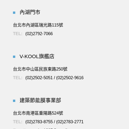
內湖門市
台北市內湖區瑞光路115號
TEL:
(02)2792-7066
V-KOOL旗艦店
台北市中山區民族東路250號
TEL:
(02)2502-5051
/
(02)2502-9616
建築節能膜事業部
台北市南港區重陽路524號
TEL:
(02)2783-8755
/
(02)2783-2771