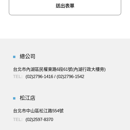
總公司
台北市內湖區民權東路6段61號(內湖行政大樓旁)
TEL:
(02)2796-1416
/
(02)2796-1542
松江店
台北市中山區松江路554號
TEL:
(02)2597-8370