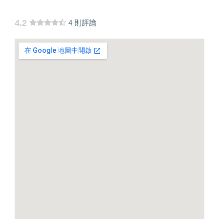
4.2
4 則評論