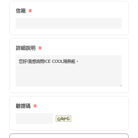
信箱
※
詳細說明
※
驗證碼
※