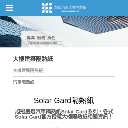
大樓建築隔熱紙
大樓建築隔熱紙
汽車隔熱紙
Solar Gard隔熱紙
旭冠嚴選汽車隔熱紙Solar Gard系列，各式
Solar Gard官方授權大樓隔熱紙相關資訊！