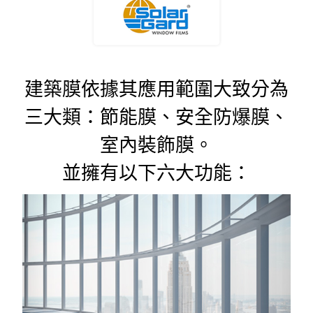
建築膜依據其應用範圍大致分為
三大類：節能膜、安全防爆膜、
室內裝飾膜。
並擁有以下六大功能：