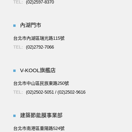
TEL:
(02)2597-8370
內湖門市
台北市內湖區瑞光路115號
TEL:
(02)2792-7066
V-KOOL旗艦店
台北市中山區民族東路250號
TEL:
(02)2502-5051
/
(02)2502-9616
建築節能膜事業部
台北市南港區重陽路524號